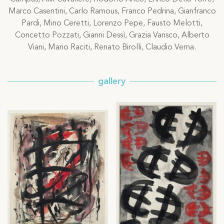
Marco Casentini, Carlo Ramous, Franco Pedrina, Gianfranco
Pardi, Mino Ceretti, Lorenzo Pepe, Fausto Melotti,
Concetto Pozzati, Gianni Dessì, Grazia Varisco, Alberto
Viani, Mario Raciti, Renato Birolli, Claudio Verna.
gallery