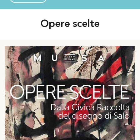
Opere scelte