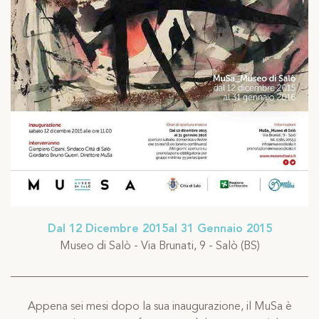
Dal 12 Dicembre 2015al 31 Gennaio 2015
Museo di Salò - Via Brunati, 9 - Salò (BS)
Appena sei mesi dopo la sua inaugurazione, il MuSa è