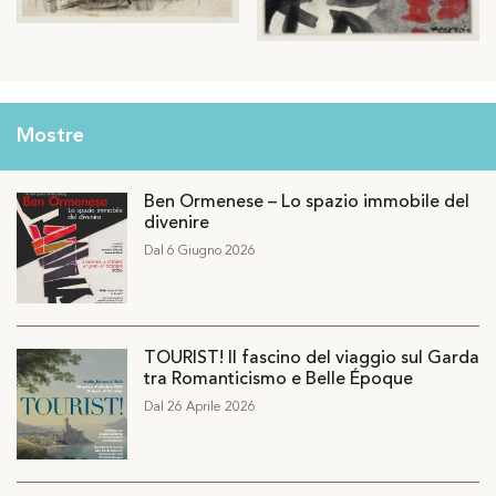
Mostre
Ben Ormenese – Lo spazio immobile del
divenire
Dal 6 Giugno 2026
TOURIST! Il fascino del viaggio sul Garda
tra Romanticismo e Belle Époque
Dal 26 Aprile 2026