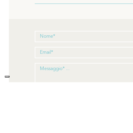
Ho preso visione dell'informati