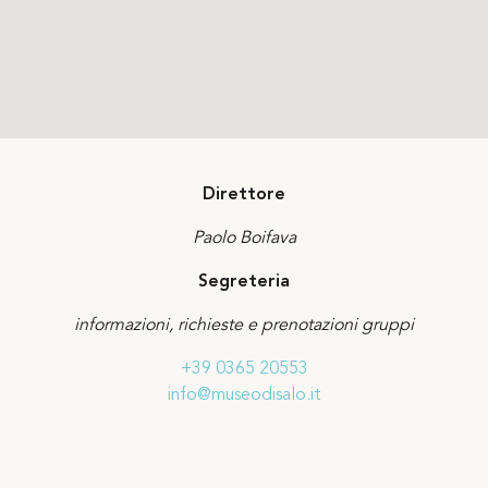
Direttore
Paolo Boifava
Segreteria
informazioni, richieste e prenotazioni gruppi
+39 0365 20553
info@museodisalo.it