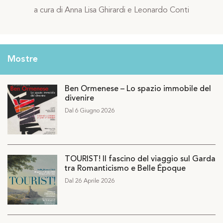
a cura di Anna Lisa Ghirardi e Leonardo Conti
Mostre
Ben Ormenese – Lo spazio immobile del
divenire
Dal 6 Giugno 2026
TOURIST! Il fascino del viaggio sul Garda
tra Romanticismo e Belle Époque
Dal 26 Aprile 2026