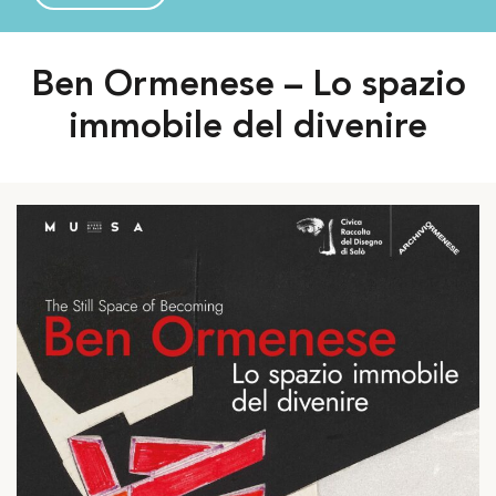
spazio immobile del divenire
Ben Ormenese – Lo spazio
immobile del divenire