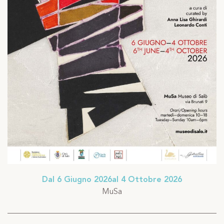
Dal 6 Giugno 2026al 4 Ottobre 2026
MuSa