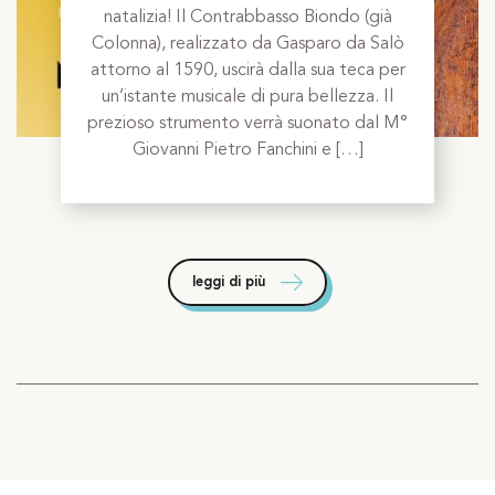
natalizia! Il Contrabbasso Biondo (già
Colonna), realizzato da Gasparo da Salò
attorno al 1590, uscirà dalla sua teca per
un’istante musicale di pura bellezza. Il
prezioso strumento verrà suonato dal M°
Giovanni Pietro Fanchini e […]
leggi di più