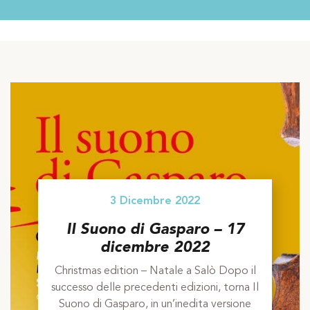
3 Dicembre 2022
Il Suono di Gasparo – 17
dicembre 2022
Christmas edition – Natale a Salò Dopo il
successo delle precedenti edizioni, torna Il
Suono di Gasparo, in un’inedita versione