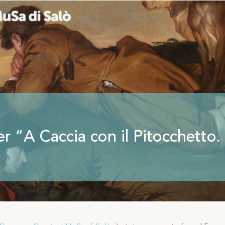
r “A Caccia con il Pitocchetto.