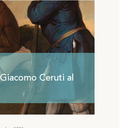
 Giacomo Ceruti al