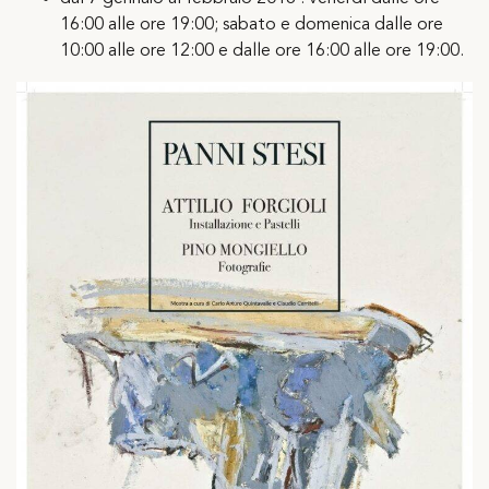
16:00 alle ore 19:00; sabato e domenica dalle ore
10:00 alle ore 12:00 e dalle ore 16:00 alle ore 19:00.