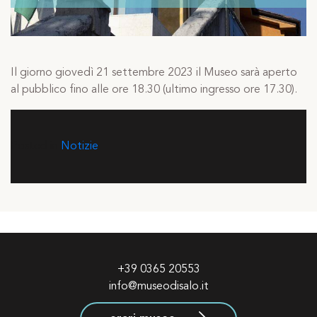
Il giorno giovedì 21 settembre 2023 il Museo sarà aperto
al pubblico fino alle ore 18.30 (ultimo ingresso ore 17.30).
Posted in
Notizie
+39 0365 20553
info@museodisalo.it