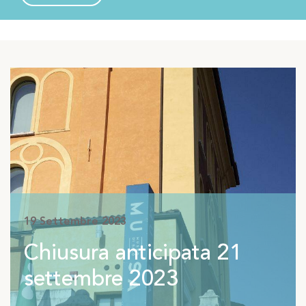
settembre 2023
19 Settembre 2023
Chiusura anticipata 21
settembre 2023